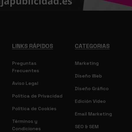
LINKS RÁPIDOS
CATEGORIAS
Preguntas
Marketing
Frecuentes
Diseño Web
Aviso Legal
Diseño Gráfico
Política de Privacidad
Edición Vídeo
Política de Cookies
Email Marketing
Términos y
SEO & SEM
Condiciones