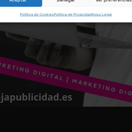
Política de Cookies
Política de Privacidad
Aviso Legal