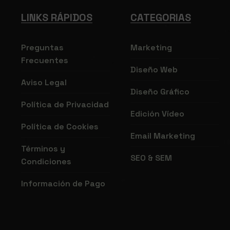
LINKS RÁPIDOS
CATEGORIAS
Preguntas
Marketing
Frecuentes
Diseño Web
Aviso Legal
Diseño Gráfico
Política de Privacidad
Edición Vídeo
Política de Cookies
Email Marketing
Términos y
SEO & SEM
Condiciones
Información de Pago